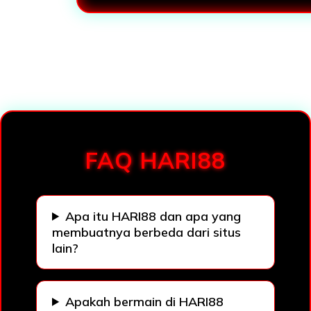
Loading...
FAQ HARI88
Apa itu HARI88 dan apa yang
membuatnya berbeda dari situs
lain?
Apakah bermain di HARI88