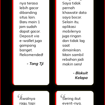
nya terasa
Saya tidak
lebih gacor
pernah
dibanding
khawatir data
situs lain.
saya bocor.
Baru main 1
Selain itu,
jam sudah
aplikasi
dapat gacor.
mobilenya
Deposit via
juga ringan
e-wallet juga
dan tidak lag
gampang
saat
banget.
dimainkan.
Rekomended!
Main sambil
rebahan jadi
- Tong Tji
makin seru!
- Biskuit
Kelapa
Awalnya
Sering ikut
ragu, tapi
event-nya,