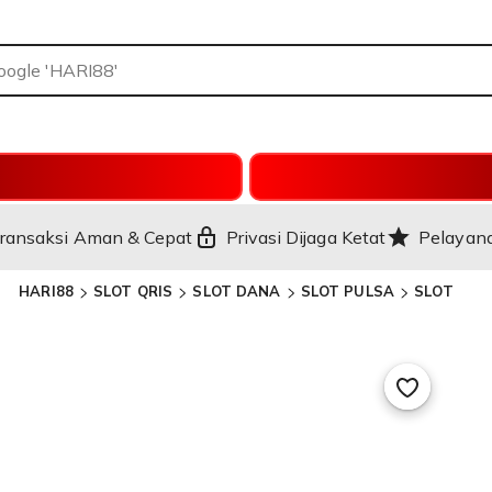
ransaksi Aman & Cepat
Privasi Dijaga Ketat
Pelayana
HARI88
SLOT QRIS
SLOT DANA
SLOT PULSA
SLOT