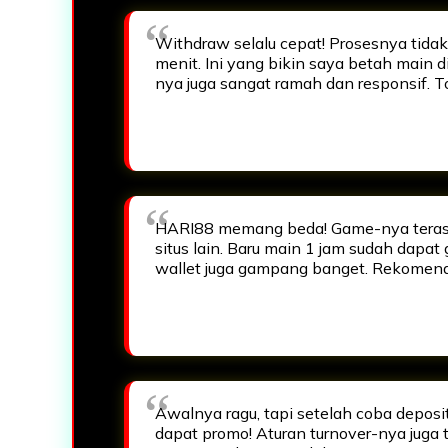
Withdraw selalu cepat! Prosesnya tidak
menit. Ini yang bikin saya betah main 
nya juga sangat ramah dan responsif. 
HARI88 memang beda! Game-nya terasa
situs lain. Baru main 1 jam sudah dapat 
wallet juga gampang banget. Rekomen
Awalnya ragu, tapi setelah coba deposit
dapat promo! Aturan turnover-nya juga t