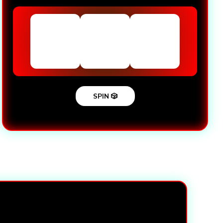
SPIN 🎲