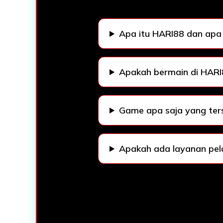
Apa itu HARI88 dan apa
Apakah bermain di HARI
Game apa saja yang ter
Apakah ada layanan pel