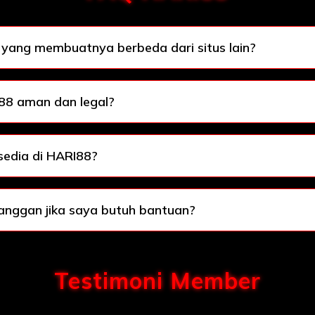
 yang membuatnya berbeda dari situs lain?
88 aman dan legal?
sedia di HARI88?
anggan jika saya butuh bantuan?
Testimoni Member